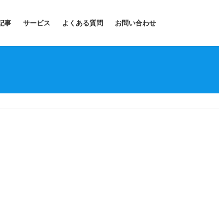
記事
サービス
よくある質問
お問い合わせ