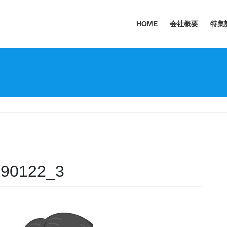
HOME
会社概要
特集
190122_3