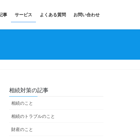
記事
サービス
よくある質問
お問い合わせ
相続対策の記事
相続のこと
相続のトラブルのこと
財産のこと