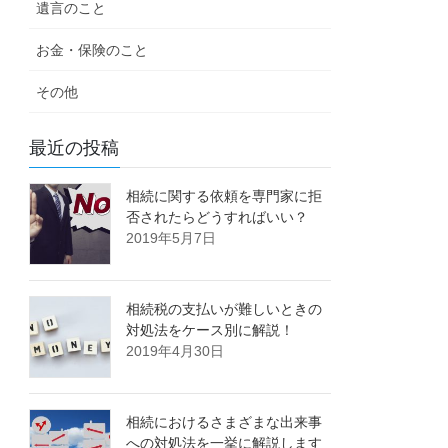
遺言のこと
お金・保険のこと
その他
最近の投稿
相続に関する依頼を専門家に拒
否されたらどうすればいい？
2019年5月7日
相続税の支払いが難しいときの
対処法をケース別に解説！
2019年4月30日
相続におけるさまざまな出来事
への対処法を一挙に解説します