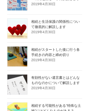
2019年4月30日
相続と生活保護の関係性につい
て徹底的に解説します
2019年4月30日
相続がスタートした後に行う各
手続きの内容と締め切り
2019年4月30日
有効性がない遺言書とはどんな
ものなのかについて解説します
2019年4月30日
相続する可能性がある“特殊な土
地”にはどんなものがある？