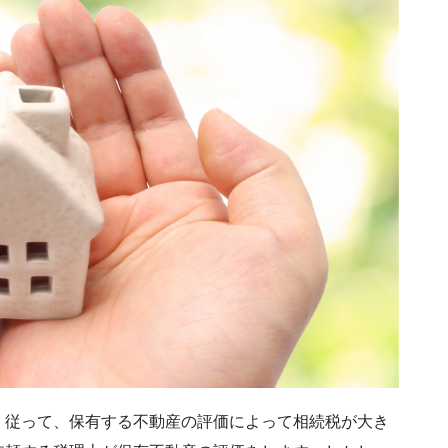
。従って、保有する不動産の評価によって相続税が大き