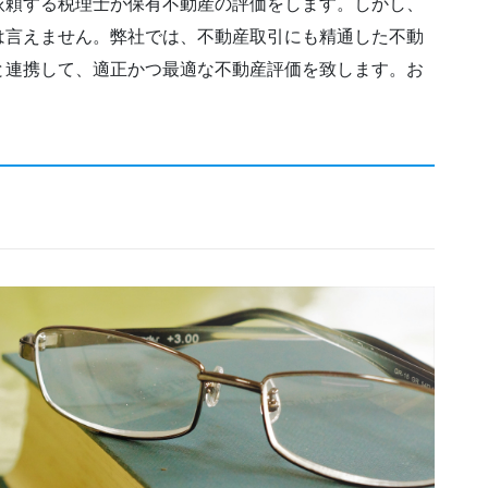
依頼する税理士が保有不動産の評価をします。しかし、
は言えません。弊社では、不動産取引にも精通した不動
と連携して、適正かつ最適な不動産評価を致します。お