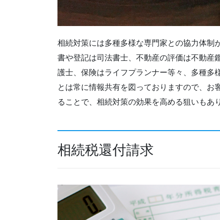
相続対策には多種多様な専門家との協力体制
書や登記は司法書士、不動産の評価は不動産
護士、保険はライフプランナー等々、多種多
とは常に情報共有を図っておりますので、お
ることで、相続対策の効果を高める狙いもあ
相続税還付請求