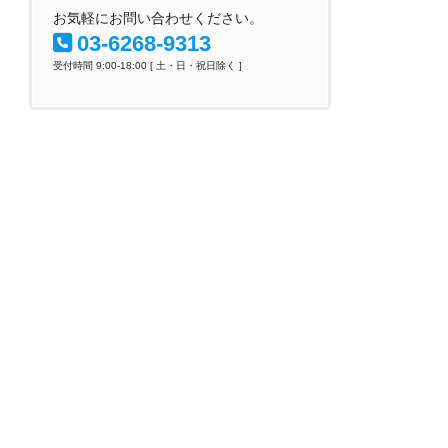
お気軽にお問い合わせください。
03-6268-9313
受付時間 9:00-18:00 [ 土・日・祝日除く ]