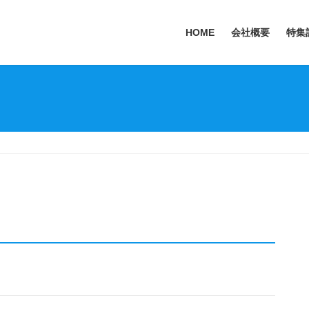
HOME
会社概要
特集