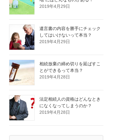
2019年4月29日
遺言書の内容を勝手にチェック
してはいけないって本当？
2019年4月29日
相続放棄の締め切りを延ばすこ
とができるって本当？
2019年4月28日
法定相続人の資格はどんなとき
になくなってしまうのか？
2019年4月28日