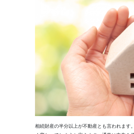
相続財産の半分以上が不動産とも言われます