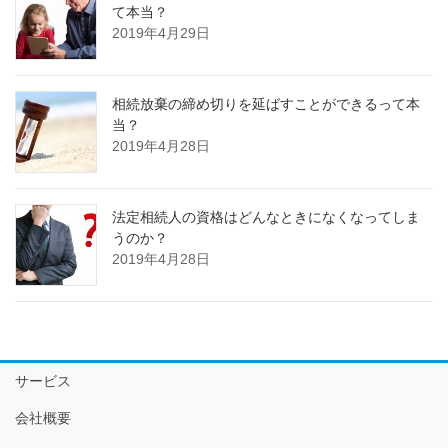
て本当？
2019年4月29日
相続放棄の締め切りを延ばすことができるって本
当？
2019年4月28日
法定相続人の資格はどんなときになくなってしま
うのか？
2019年4月28日
サービス
会社概要