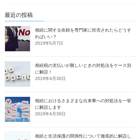
最近の投稿
相続に関する依頼を専門家に拒否されたらどうす
ればいい？
2019年5月7日
相続税の支払いが難しいときの対処法をケース別
に解説！
2019年4月30日
相続におけるさまざまな出来事への対処法を一挙
に解説します
2019年4月30日
相続と生活保護の関係性について徹底的に解説し