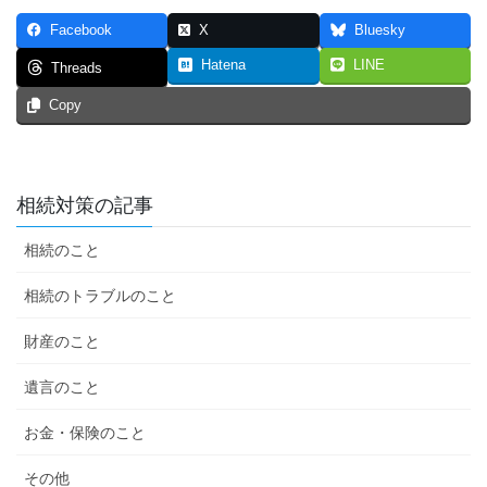
Facebook
X
Bluesky
Hatena
LINE
Threads
Copy
相続対策の記事
相続のこと
相続のトラブルのこと
財産のこと
遺言のこと
お金・保険のこと
その他