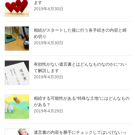
ます
2019年4月30日
相続がスタートした後に行う各手続きの内容と締
め切り
2019年4月30日
有効性がない遺言書とはどんなものなのかについ
て解説します
2019年4月30日
相続する可能性がある“特殊な土地”にはどんなもの
がある？
2019年4月29日
遺言書の内容を勝手にチェックしてはいけないっ