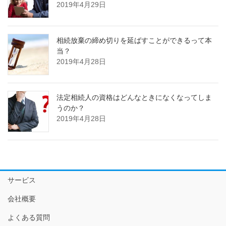
2019年4月29日
相続放棄の締め切りを延ばすことができるって本
当？
2019年4月28日
法定相続人の資格はどんなときになくなってしま
うのか？
2019年4月28日
サービス
会社概要
よくある質問