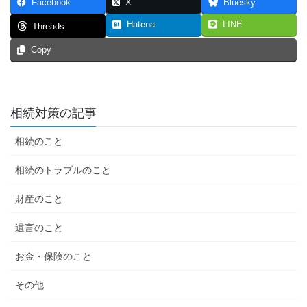
Facebook
X
Bluesky
Hatena
LINE
Threads
Copy
相続対策の記事
相続のこと
相続のトラブルのこと
財産のこと
遺言のこと
お金・保険のこと
その他