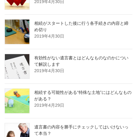
2019年4月30日
相続がスタートした後に行う各手続きの内容と締
め切り
2019年4月30日
有効性がない遺言書とはどんなものなのかについ
て解説します
2019年4月30日
相続する可能性がある“特殊な土地”にはどんなもの
がある？
2019年4月29日
遺言書の内容を勝手にチェックしてはいけないっ
て本当？