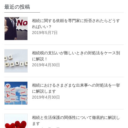
最近の投稿
相続に関する依頼を専門家に拒否されたらどうす
ればいい？
2019年5月7日
相続税の支払いが難しいときの対処法をケース別
に解説！
2019年4月30日
相続におけるさまざまな出来事への対処法を一挙
に解説します
2019年4月30日
相続と生活保護の関係性について徹底的に解説し
ます