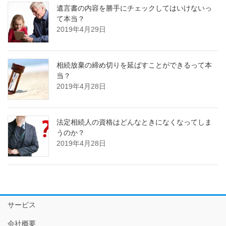
遺言書の内容を勝手にチェックしてはいけないっ
て本当？
2019年4月29日
相続放棄の締め切りを延ばすことができるって本
当？
2019年4月28日
法定相続人の資格はどんなときになくなってしま
うのか？
2019年4月28日
サービス
会社概要