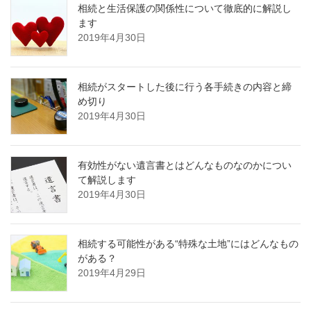
相続と生活保護の関係性について徹底的に解説し
ます
2019年4月30日
相続がスタートした後に行う各手続きの内容と締
め切り
2019年4月30日
有効性がない遺言書とはどんなものなのかについ
て解説します
2019年4月30日
相続する可能性がある“特殊な土地”にはどんなもの
がある？
2019年4月29日