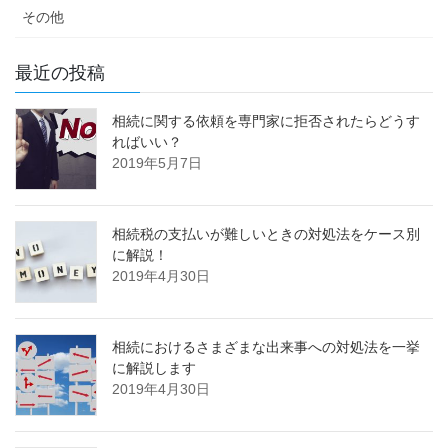
その他
最近の投稿
相続に関する依頼を専門家に拒否されたらどうす
ればいい？
2019年5月7日
相続税の支払いが難しいときの対処法をケース別
に解説！
2019年4月30日
相続におけるさまざまな出来事への対処法を一挙
に解説します
2019年4月30日