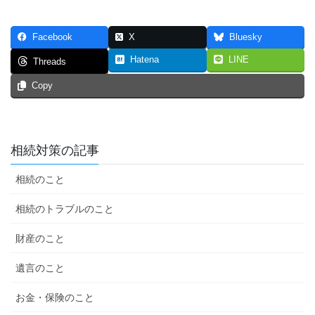
Facebook
X
Bluesky
Hatena
LINE
Threads
Copy
相続対策の記事
相続のこと
相続のトラブルのこと
財産のこと
遺言のこと
お金・保険のこと