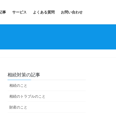
記事
サービス
よくある質問
お問い合わせ
相続対策の記事
相続のこと
相続のトラブルのこと
財産のこと