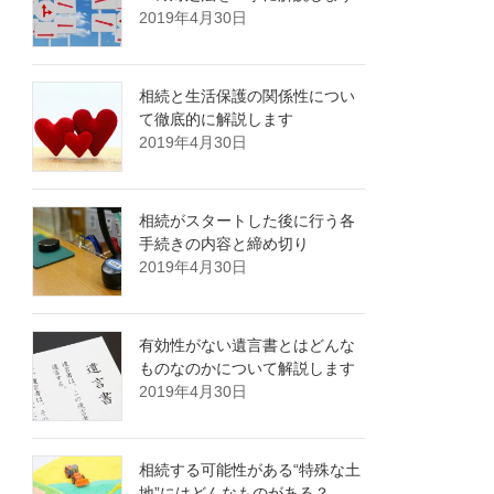
2019年4月30日
相続と生活保護の関係性につい
て徹底的に解説します
2019年4月30日
相続がスタートした後に行う各
手続きの内容と締め切り
2019年4月30日
有効性がない遺言書とはどんな
ものなのかについて解説します
2019年4月30日
相続する可能性がある“特殊な土
地”にはどんなものがある？