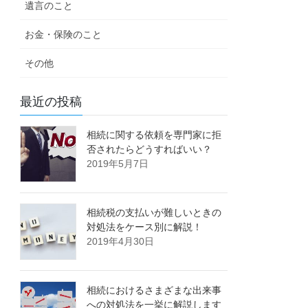
遺言のこと
お金・保険のこと
その他
最近の投稿
相続に関する依頼を専門家に拒
否されたらどうすればいい？
2019年5月7日
相続税の支払いが難しいときの
対処法をケース別に解説！
2019年4月30日
相続におけるさまざまな出来事
への対処法を一挙に解説します