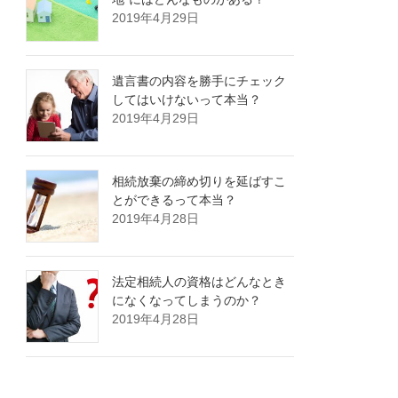
2019年4月29日
遺言書の内容を勝手にチェック
してはいけないって本当？
2019年4月29日
相続放棄の締め切りを延ばすこ
とができるって本当？
2019年4月28日
法定相続人の資格はどんなとき
になくなってしまうのか？
2019年4月28日