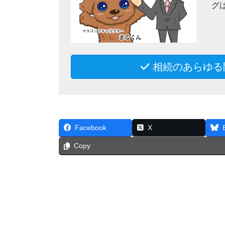
グ
相続のあらゆる
Facebook
X
Copy