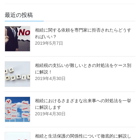
最近の投稿
相続に関する依頼を専門家に拒否されたらどうす
ればいい？
2019年5月7日
相続税の支払いが難しいときの対処法をケース別
に解説！
2019年4月30日
相続におけるさまざまな出来事への対処法を一挙
に解説します
2019年4月30日
相続と生活保護の関係性について徹底的に解説し