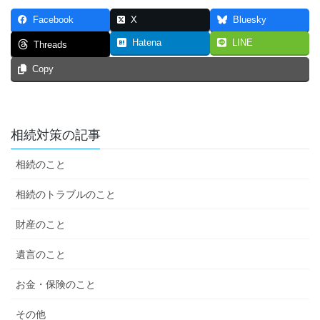
Facebook
X
Bluesky
Hatena
LINE
Threads
Copy
相続対策の記事
相続のこと
相続のトラブルのこと
財産のこと
遺言のこと
お金・保険のこと
その他