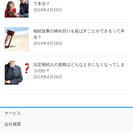
て本当？
2019年4月29日
相続放棄の締め切りを延ばすことができるって本
当？
2019年4月28日
法定相続人の資格はどんなときになくなってしま
うのか？
2019年4月28日
サービス
会社概要