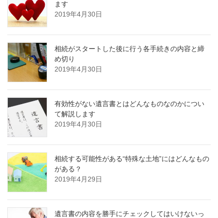
ます
2019年4月30日
相続がスタートした後に行う各手続きの内容と締
め切り
2019年4月30日
有効性がない遺言書とはどんなものなのかについ
て解説します
2019年4月30日
相続する可能性がある“特殊な土地”にはどんなもの
がある？
2019年4月29日
遺言書の内容を勝手にチェックしてはいけないっ