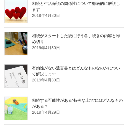
相続と生活保護の関係性について徹底的に解説し
ます
2019年4月30日
相続がスタートした後に行う各手続きの内容と締
め切り
2019年4月30日
有効性がない遺言書とはどんなものなのかについ
て解説します
2019年4月30日
相続する可能性がある“特殊な土地”にはどんなもの
がある？
2019年4月29日