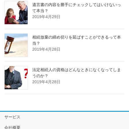
遺言書の内容を勝手にチェックしてはいけないっ
て本当？
2019年4月29日
相続放棄の締め切りを延ばすことができるって本
当？
2019年4月28日
法定相続人の資格はどんなときになくなってしま
うのか？
2019年4月28日
サービス
会社概要