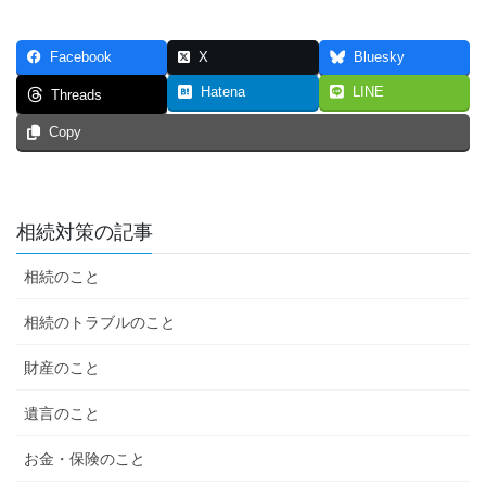
Facebook
X
Bluesky
Hatena
LINE
Threads
Copy
相続対策の記事
相続のこと
相続のトラブルのこと
財産のこと
遺言のこと
お金・保険のこと