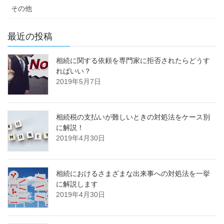
その他
最近の投稿
相続に関する依頼を専門家に拒否されたらどうす
ればいい？
2019年5月7日
相続税の支払いが難しいときの対処法をケース別
に解説！
2019年4月30日
相続におけるさまざまな出来事への対処法を一挙
に解説します
2019年4月30日