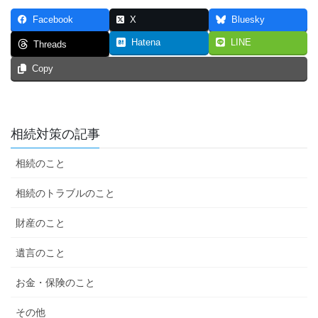
Facebook
X
Bluesky
Hatena
LINE
Threads
Copy
相続対策の記事
相続のこと
相続のトラブルのこと
財産のこと
遺言のこと
お金・保険のこと
その他