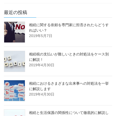
最近の投稿
相続に関する依頼を専門家に拒否されたらどうす
ればいい？
2019年5月7日
相続税の支払いが難しいときの対処法をケース別
に解説！
2019年4月30日
相続におけるさまざまな出来事への対処法を一挙
に解説します
2019年4月30日
相続と生活保護の関係性について徹底的に解説し