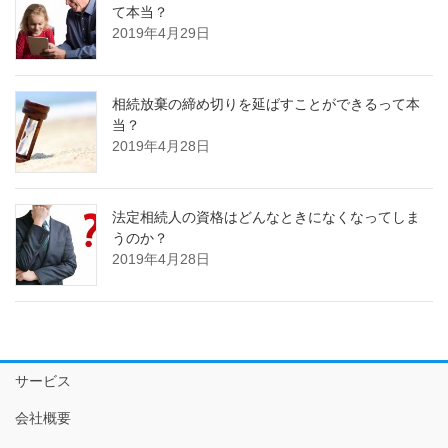
て本当？
2019年4月29日
相続放棄の締め切りを延ばすことができるって本
当？
2019年4月28日
法定相続人の資格はどんなときになくなってしま
うのか？
2019年4月28日
サービス
会社概要