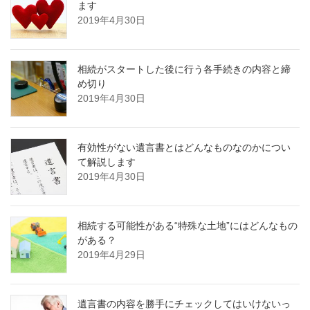
ます
2019年4月30日
相続がスタートした後に行う各手続きの内容と締
め切り
2019年4月30日
有効性がない遺言書とはどんなものなのかについ
て解説します
2019年4月30日
相続する可能性がある“特殊な土地”にはどんなもの
がある？
2019年4月29日
遺言書の内容を勝手にチェックしてはいけないっ