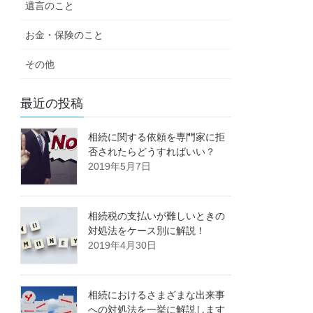
遺言のこと
お金・保険のこと
その他
最近の投稿
相続に関する依頼を専門家に拒
否されたらどうすればいい？
2019年5月7日
相続税の支払いが難しいときの
対処法をケース別に解説！
2019年4月30日
相続におけるさまざまな出来事
への対処法を一挙に解説します