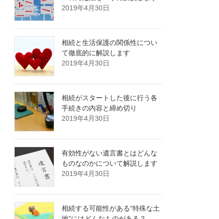
2019年4月30日
相続と生活保護の関係性につい
て徹底的に解説します
2019年4月30日
相続がスタートした後に行う各
手続きの内容と締め切り
2019年4月30日
有効性がない遺言書とはどんな
ものなのかについて解説します
2019年4月30日
相続する可能性がある“特殊な土
地”にはどんなものがある？