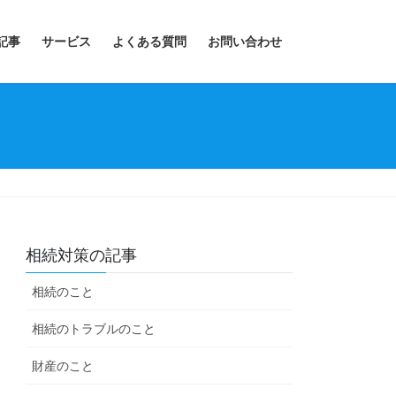
記事
サービス
よくある質問
お問い合わせ
相続対策の記事
相続のこと
相続のトラブルのこと
財産のこと