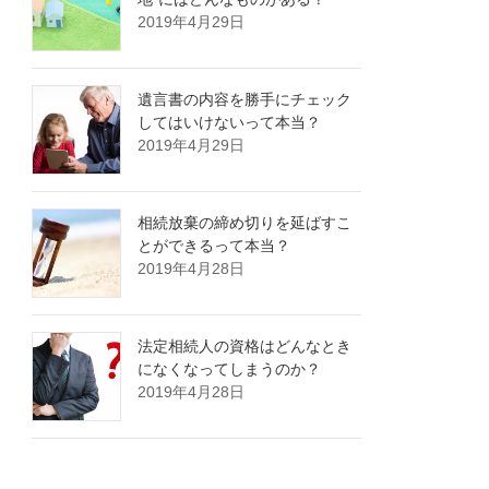
2019年4月29日
遺言書の内容を勝手にチェック
してはいけないって本当？
2019年4月29日
相続放棄の締め切りを延ばすこ
とができるって本当？
2019年4月28日
法定相続人の資格はどんなとき
になくなってしまうのか？
2019年4月28日