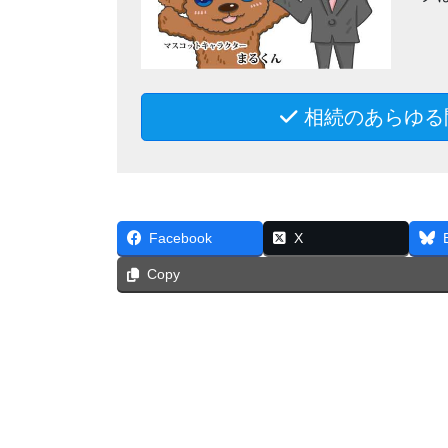
相続のあらゆる
Facebook
X
Copy