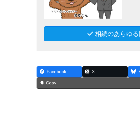
相続のあらゆる
Facebook
X
Copy