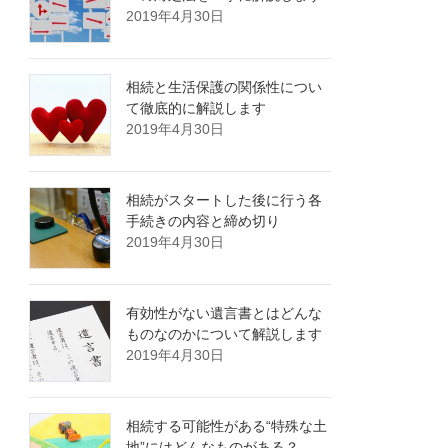
2019年4月30日
相続と生活保護の関係性につい
て徹底的に解説します
2019年4月30日
相続がスタートした後に行う各
手続きの内容と締め切り
2019年4月30日
有効性がない遺言書とはどんな
ものなのかについて解説します
2019年4月30日
相続する可能性がある“特殊な土
地”にはどんなものがある？