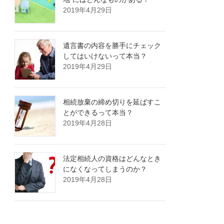
2019年4月29日
遺言書の内容を勝手にチェック
してはいけないって本当？
2019年4月29日
相続放棄の締め切りを延ばすこ
とができるって本当？
2019年4月28日
法定相続人の資格はどんなとき
になくなってしまうのか？
2019年4月28日