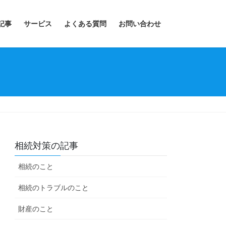
記事
サービス
よくある質問
お問い合わせ
相続対策の記事
相続のこと
相続のトラブルのこと
財産のこと