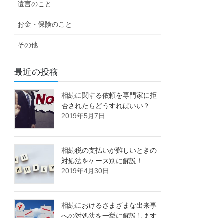
遺言のこと
お金・保険のこと
その他
最近の投稿
相続に関する依頼を専門家に拒
否されたらどうすればいい？
2019年5月7日
相続税の支払いが難しいときの
対処法をケース別に解説！
2019年4月30日
相続におけるさまざまな出来事
への対処法を一挙に解説します