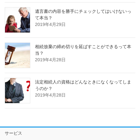
遺言書の内容を勝手にチェックしてはいけないっ
て本当？
2019年4月29日
相続放棄の締め切りを延ばすことができるって本
当？
2019年4月28日
法定相続人の資格はどんなときになくなってしま
うのか？
2019年4月28日
サービス