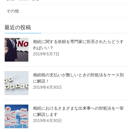
その他
最近の投稿
相続に関する依頼を専門家に拒否されたらどうす
ればいい？
2019年5月7日
相続税の支払いが難しいときの対処法をケース別
に解説！
2019年4月30日
相続におけるさまざまな出来事への対処法を一挙
に解説します
2019年4月30日