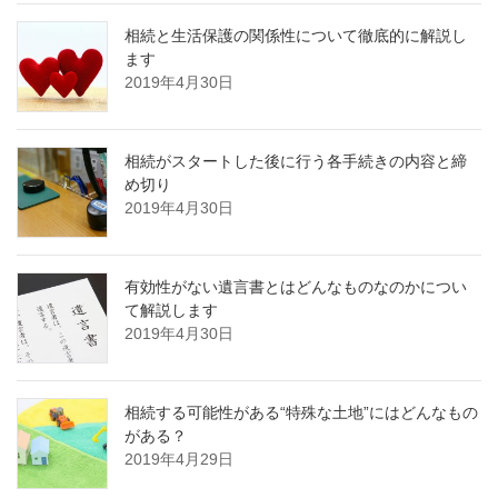
相続と生活保護の関係性について徹底的に解説し
ます
2019年4月30日
相続がスタートした後に行う各手続きの内容と締
め切り
2019年4月30日
有効性がない遺言書とはどんなものなのかについ
て解説します
2019年4月30日
相続する可能性がある“特殊な土地”にはどんなもの
がある？
2019年4月29日