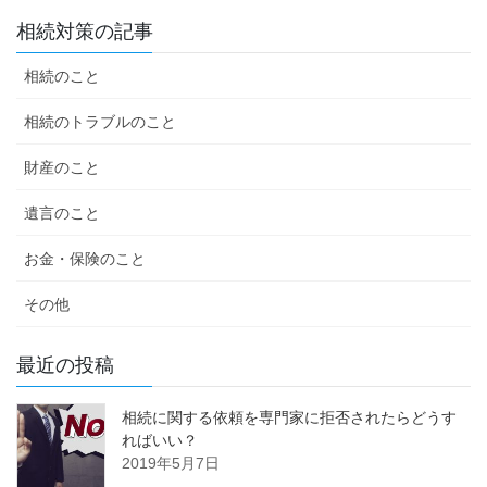
相続対策の記事
相続のこと
相続のトラブルのこと
財産のこと
遺言のこと
お金・保険のこと
その他
最近の投稿
相続に関する依頼を専門家に拒否されたらどうす
ればいい？
2019年5月7日