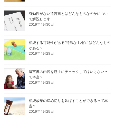
有効性がない遺言書とはどんなものなのかについ
て解説します
2019年4月30日
相続する可能性がある“特殊な土地”にはどんなもの
がある？
2019年4月29日
遺言書の内容を勝手にチェックしてはいけないっ
て本当？
2019年4月29日
相続放棄の締め切りを延ばすことができるって本
当？
2019年4月28日