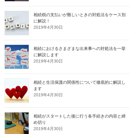
相続税の支払いが難しいときの対処法をケース別
に解説！
2019年4月30日
相続におけるさまざまな出来事への対処法を一挙
に解説します
2019年4月30日
相続と生活保護の関係性について徹底的に解説し
ます
2019年4月30日
相続がスタートした後に行う各手続きの内容と締
め切り
2019年4月30日