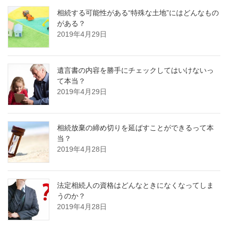
相続する可能性がある“特殊な土地”にはどんなもの
がある？
2019年4月29日
遺言書の内容を勝手にチェックしてはいけないっ
て本当？
2019年4月29日
相続放棄の締め切りを延ばすことができるって本
当？
2019年4月28日
法定相続人の資格はどんなときになくなってしま
うのか？
2019年4月28日