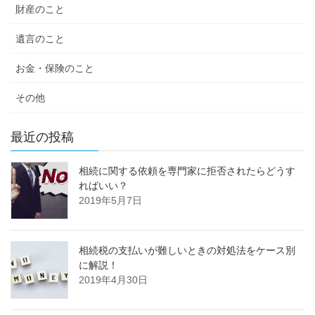
財産のこと
遺言のこと
お金・保険のこと
その他
最近の投稿
相続に関する依頼を専門家に拒否されたらどうす
ればいい？
2019年5月7日
相続税の支払いが難しいときの対処法をケース別
に解説！
2019年4月30日