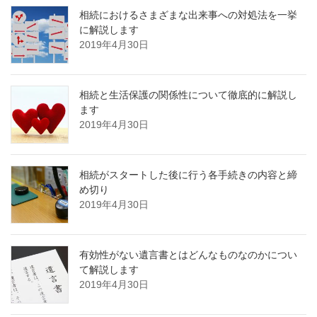
相続におけるさまざまな出来事への対処法を一挙
に解説します
2019年4月30日
相続と生活保護の関係性について徹底的に解説し
ます
2019年4月30日
相続がスタートした後に行う各手続きの内容と締
め切り
2019年4月30日
有効性がない遺言書とはどんなものなのかについ
て解説します
2019年4月30日