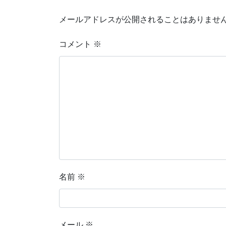
メールアドレスが公開されることはありませ
コメント
※
名前
※
メール
※