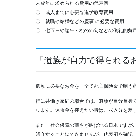
未成年に求められる費用の代表例
〇 成人までに必要な進学教育費用
〇 就職や結婚などの慶事 に必要な費用
〇 七五三や端午・桃の節句などの儀礼的費
「遺族が自力で得られる
遺族に必要なお金を、全て死亡保険金で賄う
特に共働き家庭の場合では、遺族が自分自身
ります。保険金を抑えたい時は、収入分を差
また、社会保障の薄さが叫ばれる日本ですが
紹介することはできませんが、代表例を確認