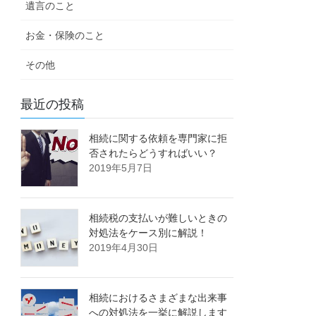
遺言のこと
お金・保険のこと
その他
最近の投稿
相続に関する依頼を専門家に拒
否されたらどうすればいい？
2019年5月7日
相続税の支払いが難しいときの
対処法をケース別に解説！
2019年4月30日
相続におけるさまざまな出来事
への対処法を一挙に解説します