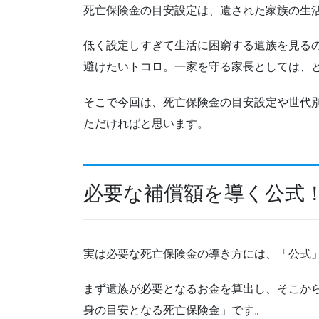
死亡保険金の目安設定は、遺された家族の生
低く設定しすぎて生活に困窮する遺族を見る
避けたいトコロ。一家を守る家長としては、
そこで今回は、死亡保険金の目安設定や世代
ただければと思います。
必要な補償額を導く公式
実は必要な死亡保険金の導き方には、「公式
まず遺族が必要となるお金を算出し、そこか
身の目安となる死亡保険金」です。