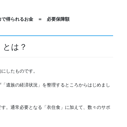
で得られるお金 ＝ 必要保障額
」とは？
的にしたものです。
ず「遺族の経済状況」を整理するところからはじめまし
です。通常必要となる「衣住食」に加えて、数々のサポ