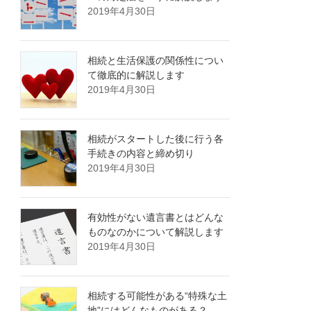
2019年4月30日
相続と生活保護の関係性につい
て徹底的に解説します
2019年4月30日
相続がスタートした後に行う各
手続きの内容と締め切り
2019年4月30日
有効性がない遺言書とはどんな
ものなのかについて解説します
2019年4月30日
相続する可能性がある“特殊な土
地”にはどんなものがある？