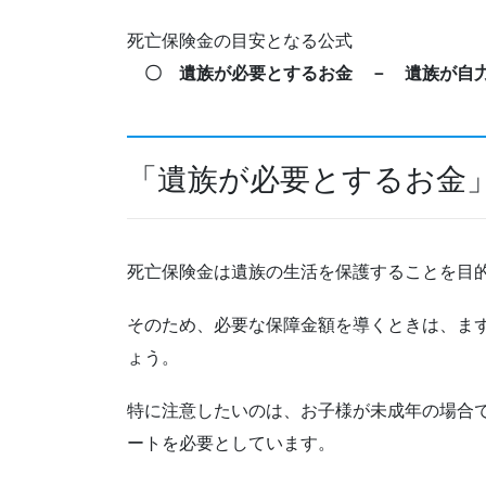
死亡保険金の目安となる公式
〇 遺族が必要とするお金 － 遺族が自力
「遺族が必要とするお金
死亡保険金は遺族の生活を保護することを目
そのため、必要な保障金額を導くときは、ま
ょう。
特に注意したいのは、お子様が未成年の場合
ートを必要としています。