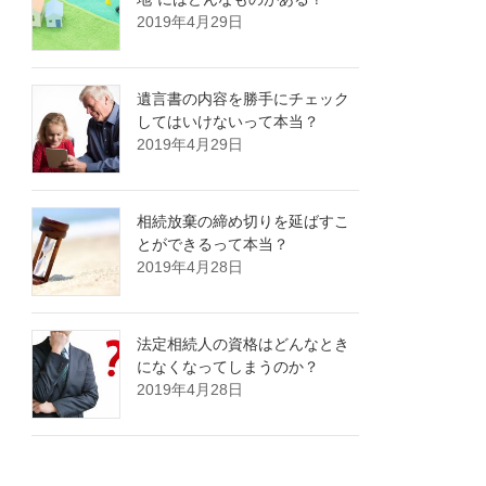
2019年4月29日
遺言書の内容を勝手にチェック
してはいけないって本当？
2019年4月29日
相続放棄の締め切りを延ばすこ
とができるって本当？
2019年4月28日
法定相続人の資格はどんなとき
になくなってしまうのか？
2019年4月28日