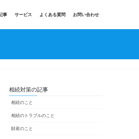
記事
サービス
よくある質問
お問い合わせ
相続対策の記事
相続のこと
相続のトラブルのこと
財産のこと