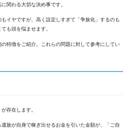
活に関わる大切な決め事です。
のもイヤですが、高く設定しすぎて「争族化」するのも
とても頭を悩ませます。
別の特徴をご紹介。これらの問題に対して参考にしてい
！
」が存在します。
ら遺族が自身で稼ぎ出せるお金を引いた金額が、「ご自