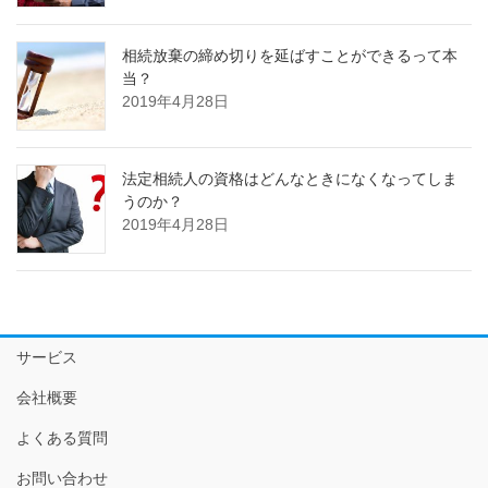
相続放棄の締め切りを延ばすことができるって本
当？
2019年4月28日
法定相続人の資格はどんなときになくなってしま
うのか？
2019年4月28日
サービス
会社概要
よくある質問
お問い合わせ