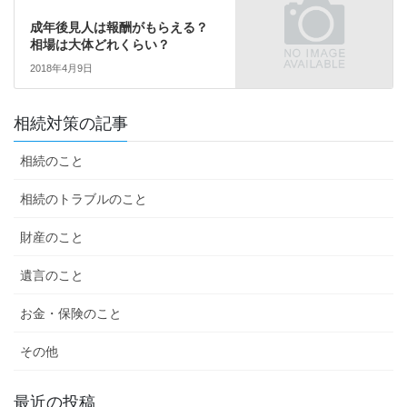
成年後見人は報酬がもらえる？
相場は大体どれくらい？
2018年4月9日
相続対策の記事
相続のこと
相続のトラブルのこと
財産のこと
遺言のこと
お金・保険のこと
その他
最近の投稿