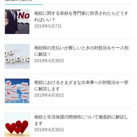
相続に関する依頼を専門家に拒否されたらどうす
ればいい？
2019年5月7日
相続税の支払いが難しいときの対処法をケース別
に解説！
2019年4月30日
相続におけるさまざまな出来事への対処法を一挙
に解説します
2019年4月30日
相続と生活保護の関係性について徹底的に解説し
ます
2019年4月30日