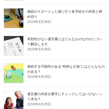
相続がスタートした後に行う各手続きの内容と締
め切り
2019年4月30日
有効性がない遺言書とはどんなものなのかについ
て解説します
2019年4月30日
相続する可能性がある“特殊な土地”にはどんなもの
がある？
2019年4月29日
遺言書の内容を勝手にチェックしてはいけないっ
て本当？
2019年4月29日