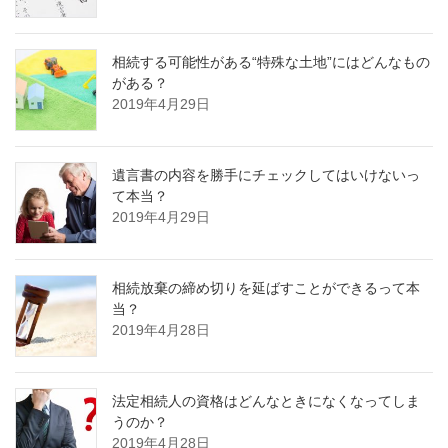
相続する可能性がある“特殊な土地”にはどんなもの
がある？
2019年4月29日
遺言書の内容を勝手にチェックしてはいけないっ
て本当？
2019年4月29日
相続放棄の締め切りを延ばすことができるって本
当？
2019年4月28日
法定相続人の資格はどんなときになくなってしま
うのか？
2019年4月28日