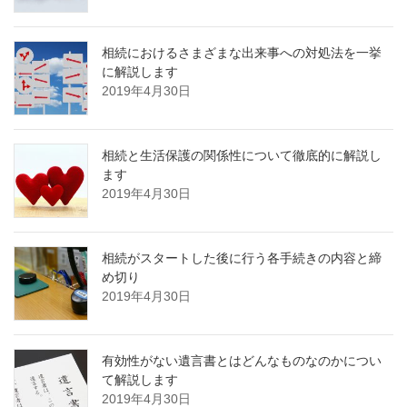
相続におけるさまざまな出来事への対処法を一挙
に解説します
2019年4月30日
相続と生活保護の関係性について徹底的に解説し
ます
2019年4月30日
相続がスタートした後に行う各手続きの内容と締
め切り
2019年4月30日
有効性がない遺言書とはどんなものなのかについ
て解説します
2019年4月30日