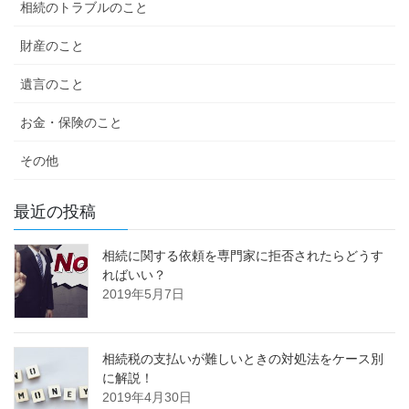
相続のトラブルのこと
財産のこと
遺言のこと
お金・保険のこと
その他
最近の投稿
相続に関する依頼を専門家に拒否されたらどうす
ればいい？
2019年5月7日
相続税の支払いが難しいときの対処法をケース別
に解説！
2019年4月30日