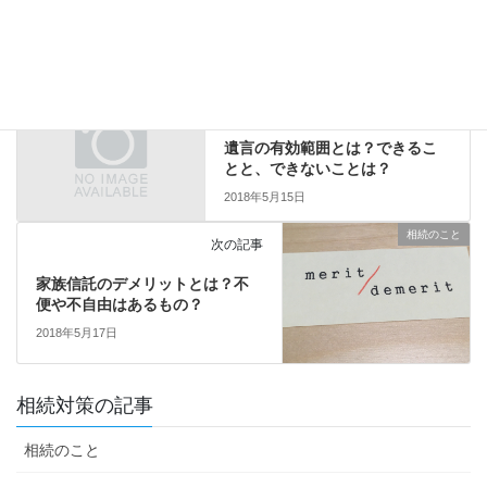
遺言のこと
前の記事
遺言の有効範囲とは？できるこ
とと、できないことは？
2018年5月15日
相続のこと
次の記事
家族信託のデメリットとは？不
便や不自由はあるもの？
2018年5月17日
相続対策の記事
相続のこと