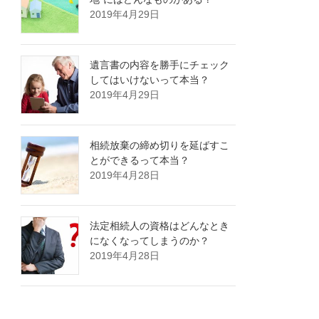
2019年4月29日
遺言書の内容を勝手にチェック
してはいけないって本当？
2019年4月29日
相続放棄の締め切りを延ばすこ
とができるって本当？
2019年4月28日
法定相続人の資格はどんなとき
になくなってしまうのか？
2019年4月28日