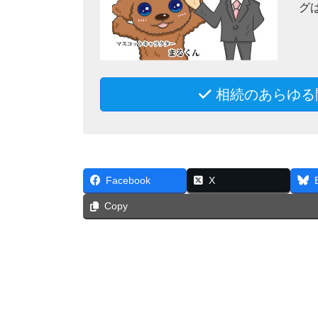
グ
相続のあらゆる
Facebook
X
Copy