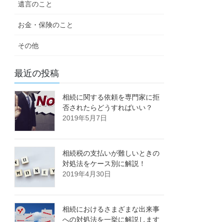
遺言のこと
お金・保険のこと
その他
最近の投稿
相続に関する依頼を専門家に拒
否されたらどうすればいい？
2019年5月7日
相続税の支払いが難しいときの
対処法をケース別に解説！
2019年4月30日
相続におけるさまざまな出来事
への対処法を一挙に解説します