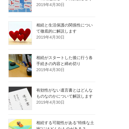
2019年4月30日
相続と生活保護の関係性につい
て徹底的に解説します
2019年4月30日
相続がスタートした後に行う各
手続きの内容と締め切り
2019年4月30日
有効性がない遺言書とはどんな
ものなのかについて解説します
2019年4月30日
相続する可能性がある“特殊な土
地”にはどんなものがある？