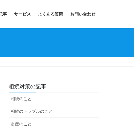
記事
サービス
よくある質問
お問い合わせ
相続対策の記事
相続のこと
相続のトラブルのこと
財産のこと