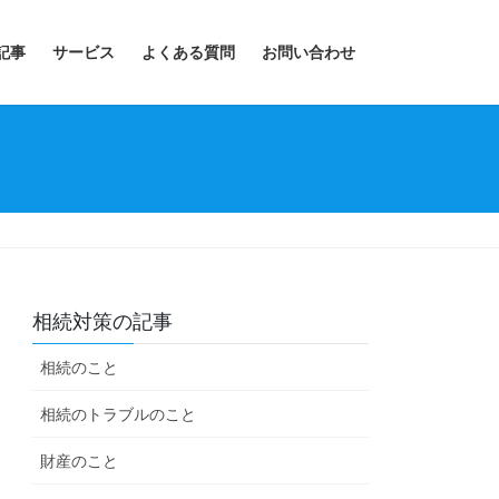
記事
サービス
よくある質問
お問い合わせ
相続対策の記事
相続のこと
相続のトラブルのこと
財産のこと