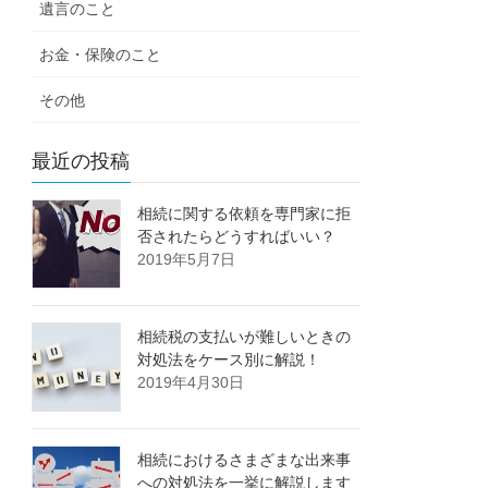
遺言のこと
お金・保険のこと
その他
最近の投稿
相続に関する依頼を専門家に拒
否されたらどうすればいい？
2019年5月7日
相続税の支払いが難しいときの
対処法をケース別に解説！
2019年4月30日
相続におけるさまざまな出来事
への対処法を一挙に解説します