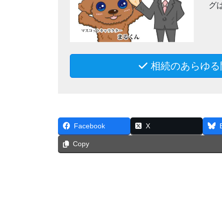
グ
相続のあらゆる
Facebook
X
Copy