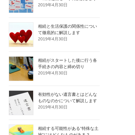
2019年4月30日
相続と生活保護の関係性につい
て徹底的に解説します
2019年4月30日
相続がスタートした後に行う各
手続きの内容と締め切り
2019年4月30日
有効性がない遺言書とはどんな
ものなのかについて解説します
2019年4月30日
相続する可能性がある“特殊な土
地”にはどんなものがある？