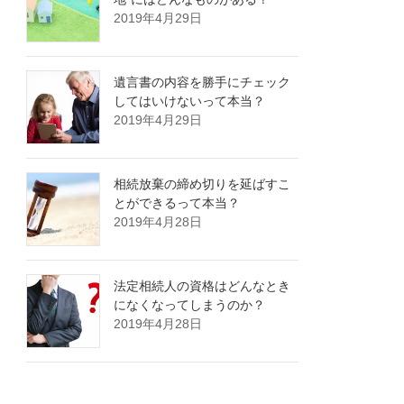
2019年4月29日
遺言書の内容を勝手にチェック
してはいけないって本当？
2019年4月29日
相続放棄の締め切りを延ばすこ
とができるって本当？
2019年4月28日
法定相続人の資格はどんなとき
になくなってしまうのか？
2019年4月28日